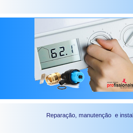
Reparação, manutenção e insta