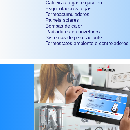
Caldeiras a gás e gasóleo
Esquentadores a gás
Termoacumuladores
Paineis solares
Bombas de calor
Radiadores e convetores
Sistemas de piso radiante
Termostatos ambiente e controladores