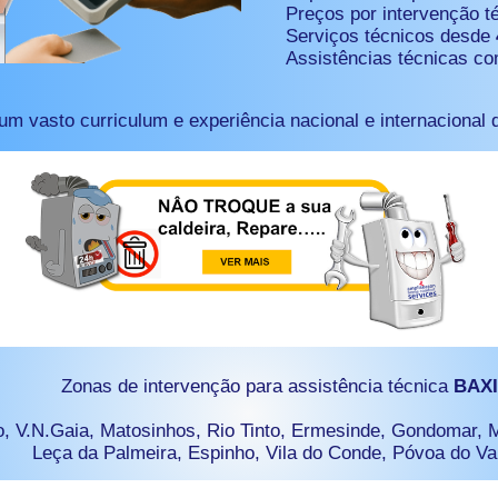
Preços por intervenção t
Serviços técnicos desde
Assistências técnicas c
um vasto curriculum e experiência nacional e internacional
Zonas de intervenção para assistência técnica
BAX
o, V.N.Gaia, Matosinhos, Rio Tinto, Ermesinde, Gondomar, 
Leça da Palmeira, Espinho, Vila do Conde, Póvoa do V