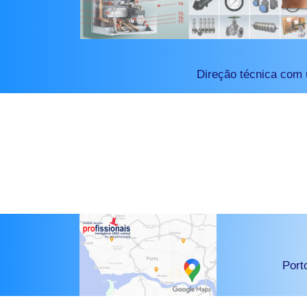
Direção técnica com 
Port